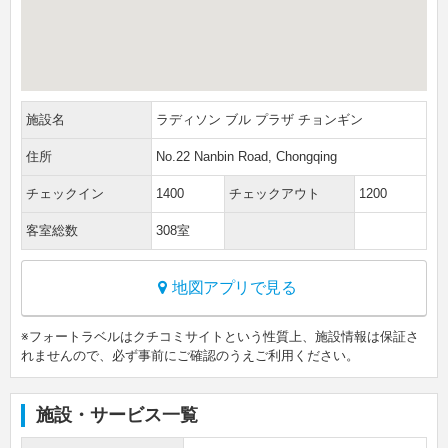
施設名
ラディソン ブル プラザ チョンギン
住所
No.22 Nanbin Road, Chongqing
チェックイン
1400
チェックアウト
1200
客室総数
308室
地図アプリで見る
※フォートラベルはクチコミサイトという性質上、施設情報は保証さ
れませんので、必ず事前にご確認のうえご利用ください。
施設・サービス一覧