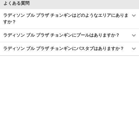
よくある質問
ラディソン ブル プラザ チョンギンはどのようなエリアにありま
すか？
ラディソン ブル プラザ チョンギンにプールはありますか？
ラディソン ブル プラザ チョンギンにバスタブはありますか？