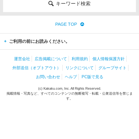
キーワード検索
PAGE TOP
ご利用の前にお読みください。
運営会社
広告掲載について
利用規約
個人情報保護方針
外部送信（オプトアウト）
リンクについて
グループサイト
お問い合わせ
ヘルプ
PC版で見る
(c) Kakaku.com, Inc. All Rights Reserved.
掲載情報・写真など、すべてのコンテンツの無断複写・転載・公衆送信等を禁じま
す。