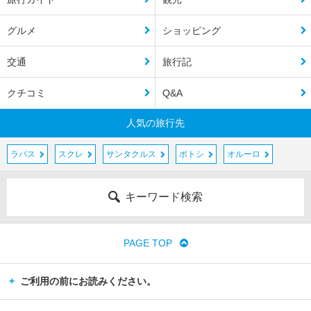
グルメ
ショッピング
交通
旅行記
クチコミ
Q&A
人気の旅行先
ラパス
スクレ
サンタクルス
ポトシ
オルーロ
キーワード検索
PAGE TOP
ご利用の前にお読みください。