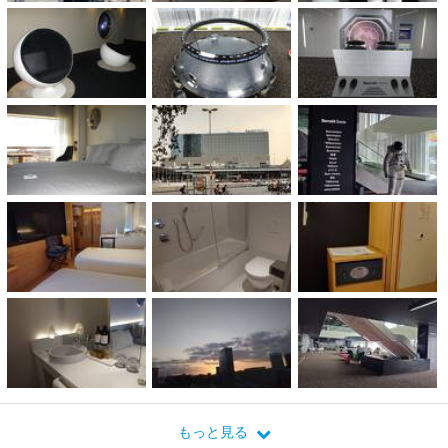
もっと見る