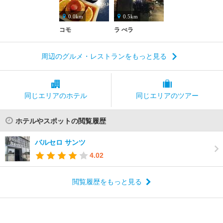
0.0km
0.5km
コモ
ラ ぺラ
周辺のグルメ・レストランをもっと見る
同じエリアの
ホテル
同じエリアの
ツアー
ホテルやスポットの閲覧履歴
バルセロ サンツ
4.02
閲覧履歴をもっと見る