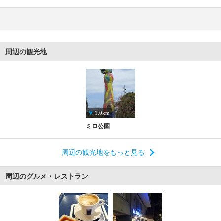
周辺の観光地
1.0km
ミロ公園
周辺の観光地をもっと見る
周辺のグルメ・レストラン