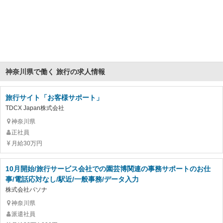
神奈川県で働く 旅行の求人情報
旅行サイト「お客様サポート」
TDCX Japan株式会社
神奈川県
正社員
月給30万円
10月開始/旅行サービス会社での園芸博関連の事務サポートのお仕
事/電話応対なし/駅近/一般事務/データ入力
株式会社パソナ
神奈川県
派遣社員