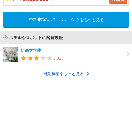
神奈川県のホテルランキングをもっと見る
ホテルやスポットの閲覧履歴
防衛大学校
3.31
閲覧履歴をもっと見る