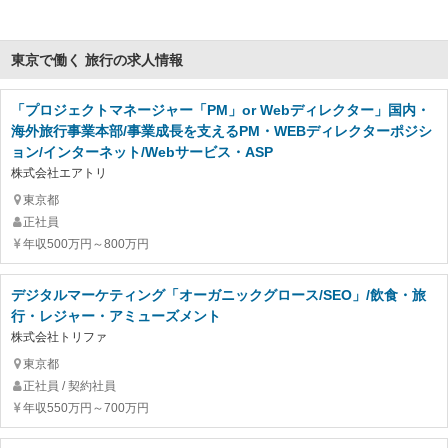
東京で働く 旅行の求人情報
「プロジェクトマネージャー「PM」or Webディレクター」国内・
海外旅行事業本部/事業成長を支えるPM・WEBディレクターポジシ
ョン/インターネット/Webサービス・ASP
株式会社エアトリ
東京都
正社員
年収500万円～800万円
デジタルマーケティング「オーガニックグロース/SEO」/飲食・旅
行・レジャー・アミューズメント
株式会社トリファ
東京都
正社員 / 契約社員
年収550万円～700万円