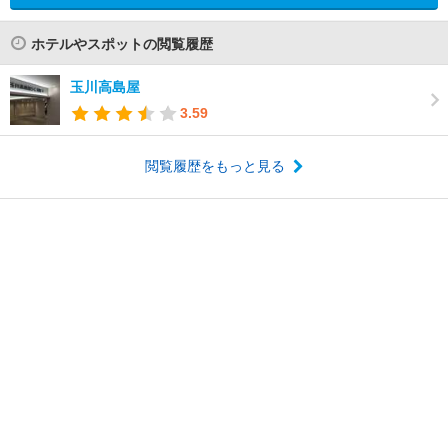
ホテルやスポットの閲覧履歴
玉川高島屋
3.59
閲覧履歴をもっと見る