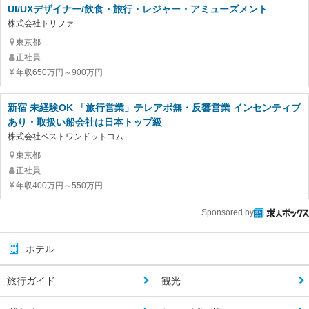
UI/UXデザイナー/飲食・旅行・レジャー・アミューズメント
株式会社トリファ
東京都
正社員
年収650万円～900万円
新宿 未経験OK 「旅行営業」テレアポ無・反響営業 インセンティブ
あり・取扱い船会社は日本トップ級
株式会社ベストワンドットコム
東京都
正社員
年収400万円～550万円
Sponsored by
ホテル
旅行ガイド
観光