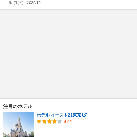
旅行時期：2025/10
注目のホテル
ホテル イースト21東京
4.01