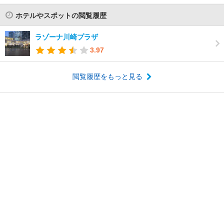
ホテルやスポットの閲覧履歴
ラゾーナ川崎プラザ
3.97
閲覧履歴をもっと見る