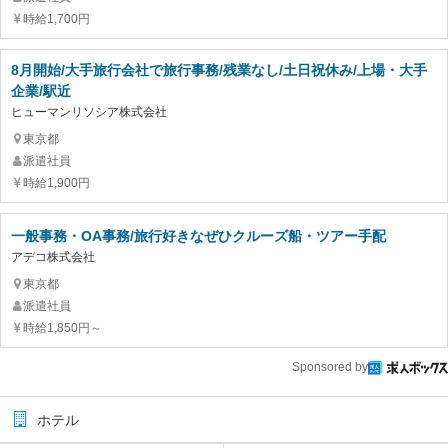
時給1,700円
8月開始/大手旅行会社で旅行事務/残業なし/土日祝休み/上場・大手
企業/駅近
ヒューマンリソシア株式会社
東京都
派遣社員
時給1,900円
一般事務・OA事務/旅行好きなぜひクルーズ船・ツアー手配
アデコ株式会社
東京都
派遣社員
時給1,850円～
Sponsored by
ホテル