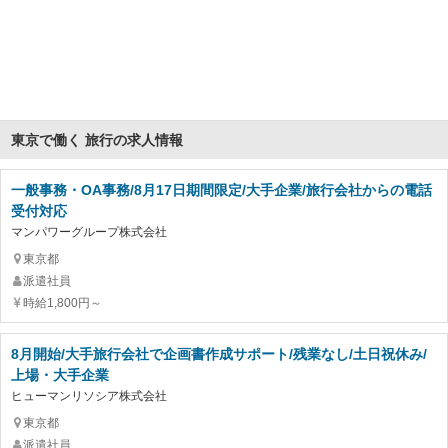
東京で働く 旅行の求人情報
一般事務・OA事務/8月17日期間限定/大手企業/旅行会社からの電話
受付対応
マンパワーグループ株式会社
東京都
派遣社員
時給1,800円～
8月開始/大手旅行会社で企画書作成サポート/残業なし/土日祝休み/
上場・大手企業
ヒューマンリソシア株式会社
東京都
派遣社員