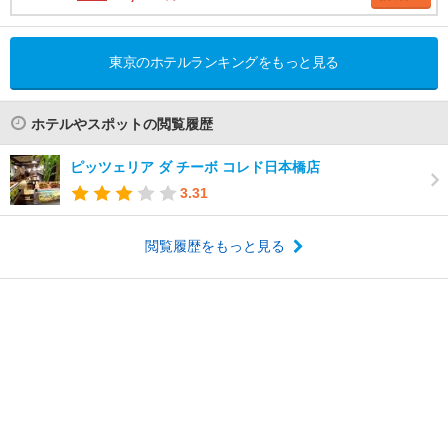
東京のホテルランキングをもっと見る
ホテルやスポットの閲覧履歴
ピッツェリア ダ チーボ コレド日本橋店
3.31
閲覧履歴をもっと見る