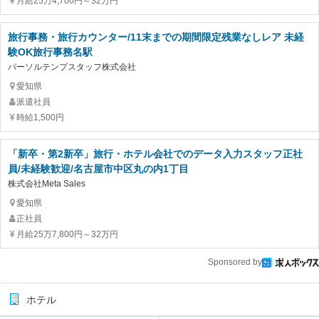
月給25万4,700円～32万円
旅行事務・旅行カウンター/11末までの期間限定残業なしレア 未経
験OK旅行事務名駅
パーソルテンプスタッフ株式会社
愛知県
派遣社員
時給1,500円
「新卒・第2新卒」旅行・ホテル会社でのデータ入力スタッフ正社
員/未経験歓迎/名古屋市中区丸の内1丁目
株式会社Meta Sales
愛知県
正社員
月給25万7,800円～32万円
Sponsored by
ホテル