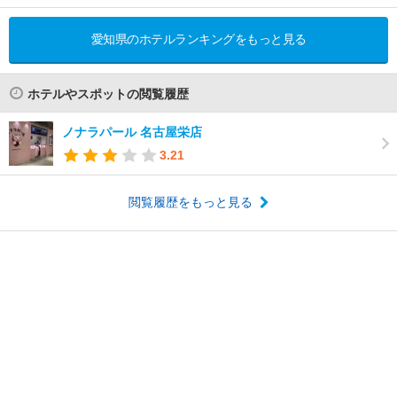
愛知県のホテルランキングをもっと見る
ホテルやスポットの閲覧履歴
ノナラパール 名古屋栄店
3.21
閲覧履歴をもっと見る