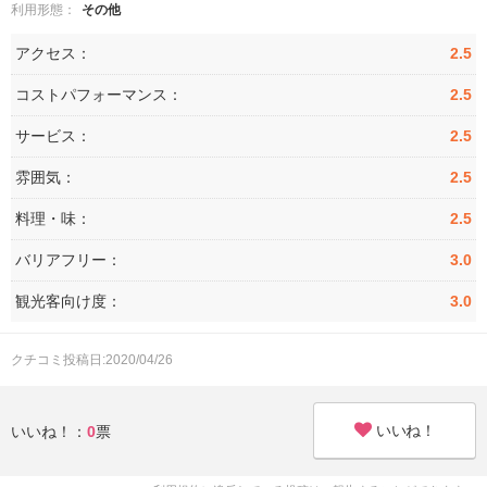
利用形態：
その他
アクセス：
2.5
コストパフォーマンス：
2.5
サービス：
2.5
雰囲気：
2.5
料理・味：
2.5
バリアフリー：
3.0
観光客向け度：
3.0
クチコミ投稿日:2020/04/26
いいね！
いいね！：
0
票