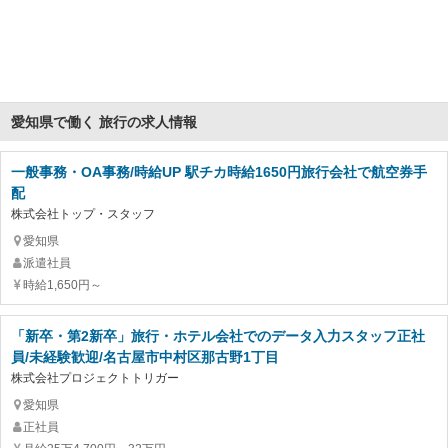
愛知県で働く 旅行の求人情報
一般事務・OA事務/時給UP 駅チカ時給1650円旅行会社で航空券手
配
株式会社トップ・スタッフ
愛知県
派遣社員
時給1,650円～
「新卒・第2新卒」旅行・ホテル会社でのデータ入力スタッフ正社
員/未経験歓迎/名古屋市中村区那古野1丁目
株式会社プロジェクトトリガー
愛知県
正社員