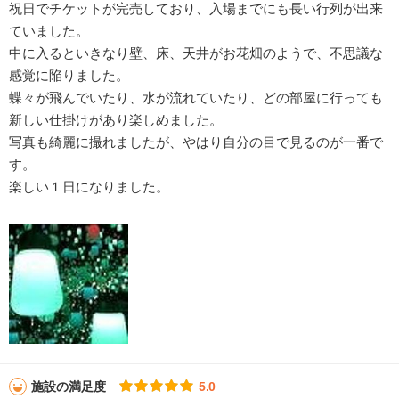
祝日でチケットが完売しており、入場までにも長い行列が出来
ていました。
中に入るといきなり壁、床、天井がお花畑のようで、不思議な
感覚に陥りました。
蝶々が飛んでいたり、水が流れていたり、どの部屋に行っても
新しい仕掛けがあり楽しめました。
写真も綺麗に撮れましたが、やはり自分の目で見るのが一番で
す。
楽しい１日になりました。
施設の満足度
5.0