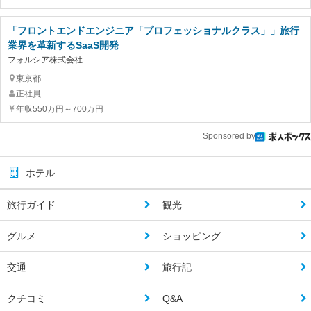
「フロントエンドエンジニア「プロフェッショナルクラス」」旅行
業界を革新するSaaS開発
フォルシア株式会社
東京都
正社員
年収550万円～700万円
Sponsored by
ホテル
旅行ガイド
観光
グルメ
ショッピング
交通
旅行記
クチコミ
Q&A