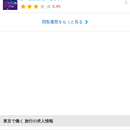
3.45
閲覧履歴をもっと見る
東京で働く 旅行の求人情報