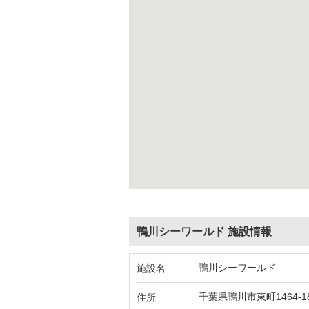
鴨川シーワールド 施設情報
鴨川シーワールド
施設名
千葉県鴨川市東町1464-1
住所