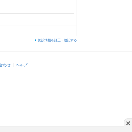
施設情報を訂正・追記する
合わせ
ヘルプ
×