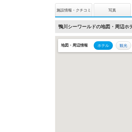
施設情報・クチコミ
写真
鴨川シーワールドの地図・周辺ホ
地図・
周辺情報
ホテル
観光