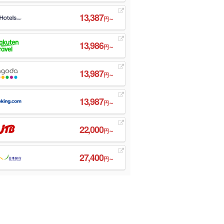
13,387
円～
13,986
円～
13,987
円～
13,987
円～
22,000
円～
27,400
円～