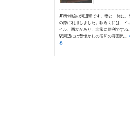
JR青梅線の河辺駅です。妻と一緒に、
の際に利用しました。駅近くには、イ
イル、西友があり、非常に便利ですね
駅周辺には昔懐かしの昭和の雰囲気...
る