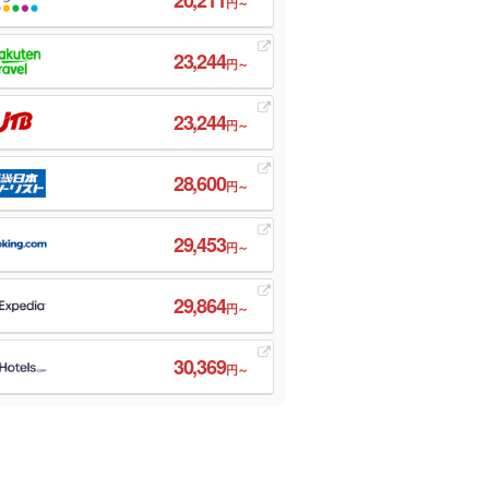
円～
23,244
円～
23,244
円～
28,600
円～
29,453
円～
29,864
円～
30,369
円～