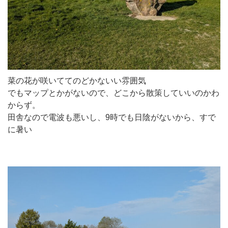
菜の花が咲いててのどかないい雰囲気
でもマップとかがないので、どこから散策していいのかわ
からず。
田舎なので電波も悪いし、9時でも日陰がないから、すで
に暑い