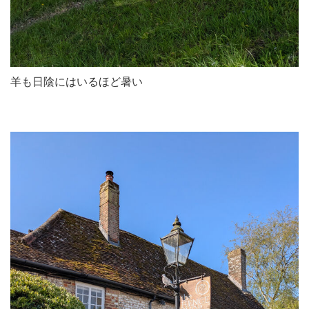
羊も日陰にはいるほど暑い