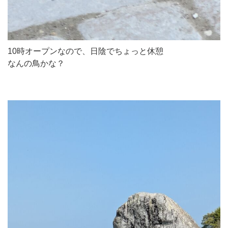
10時オープンなので、日陰でちょっと休憩
なんの鳥かな？