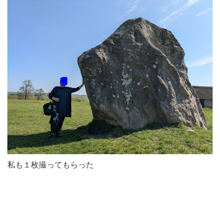
私も１枚撮ってもらった