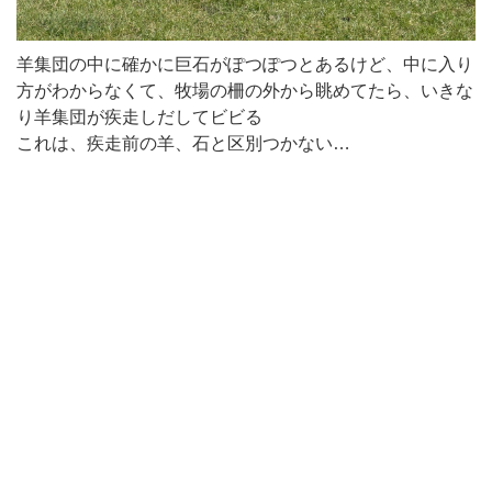
羊集団の中に確かに巨石がぽつぽつとあるけど、中に入り
方がわからなくて、牧場の柵の外から眺めてたら、いきな
り羊集団が疾走しだしてビビる
これは、疾走前の羊、石と区別つかない…