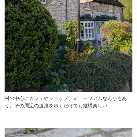
村の中心にカフェやショップ、ミュージアムなんかもあ
り、その周辺の遺跡を歩くだけでも結構楽しい