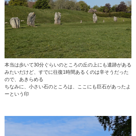
本当は歩いて30分ぐらいのところの丘の上にも遺跡がある
みたいだけど、すでに往復1時間あるくのは辛そうだった
ので、あきらめる
ちなみに、小さい石のところは、ここにも巨石があったよ
ーという印