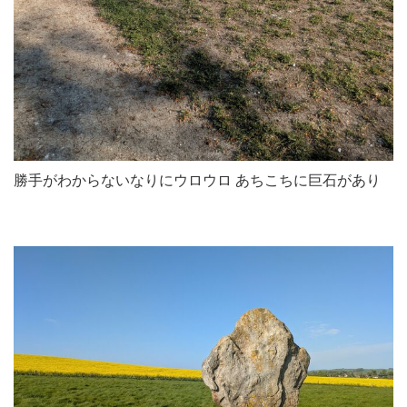
勝手がわからないなりにウロウロ あちこちに巨石があり