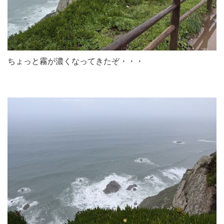
ちょっと霧が濃くなってきたぞ・・・