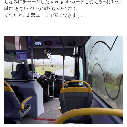
ちなみにチャージしたnaveganteカードも使えるっぽいが
謎(できないという情報もみたので)。
それだと、1.55ユーロで安くつきます。