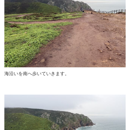
海沿いを南へ歩いていきます。