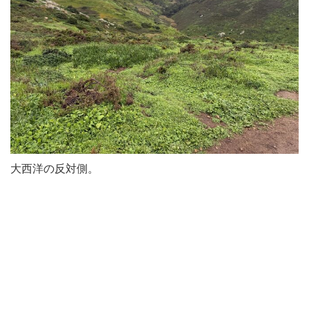
大西洋の反対側。