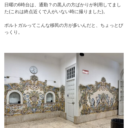
日曜の6時台は、通勤？の黒人の方ばかりが利用してまし
た(これは終点近くで人がいない時に撮りました)。
ポルトガルってこんな移民の方が多いんだと、ちょっとび
っくり。