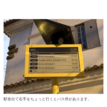
駅舎出て右手をちょっと行くとバス停があります。