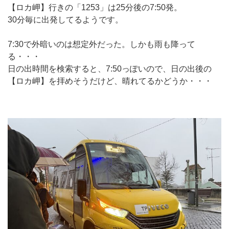
【ロカ岬】行きの「1253」は25分後の7:50発。
30分毎に出発してるようです。
7:30で外暗いのは想定外だった。しかも雨も降って
る・・・
日の出時間を検索すると、7:50っぽいので、日の出後の
【ロカ岬】を拝めそうだけど、晴れてるかどうか・・・