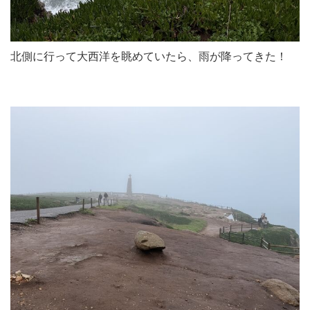
北側に行って大西洋を眺めていたら、雨が降ってきた！