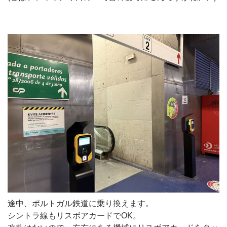
途中、ポルトガル鉄道に乗り換えます。
シントラ線もリスボアカードでOK。