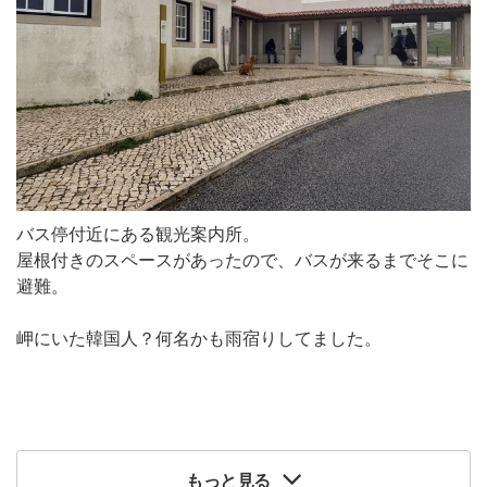
バス停付近にある観光案内所。
屋根付きのスペースがあったので、バスが来るまでそこに
避難。
岬にいた韓国人？何名かも雨宿りしてました。
もっと見る