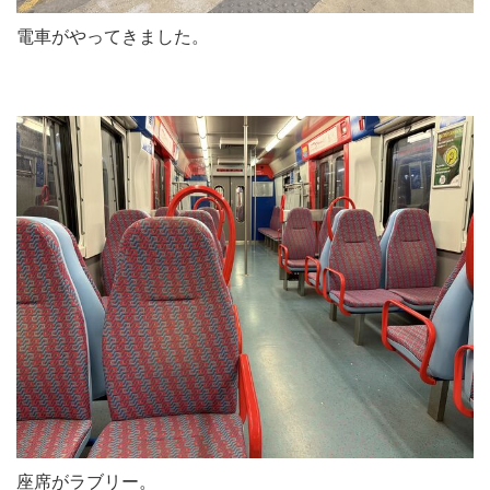
電車がやってきました。
座席がラブリー。