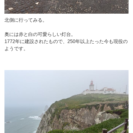
北側に行ってみる。
奥には赤と白の可愛らしい灯台。
1772年に建設されたもので、250年以上たった今も現役の
ようです。