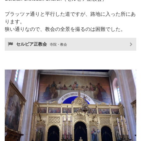
プラッツァ通りと平行した道ですが、路地に入った所にあ
ります。
狭い通りなので、教会の全景を撮るのは困難でした。
セルビア正教会
寺院・教会