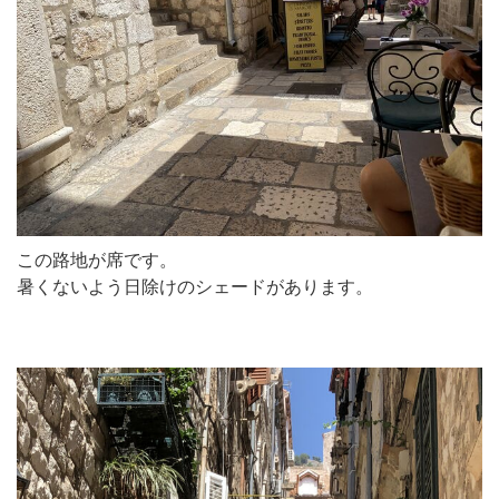
この路地が席です。
暑くないよう日除けのシェードがあります。