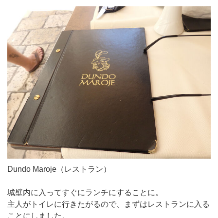
Dundo Maroje（レストラン）
城壁内に入ってすぐにランチにすることに。
主人がトイレに行きたがるので、まずはレストランに入る
ことにしました。