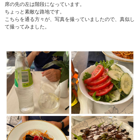
席の先の左は階段になっています。
ちょっと素敵な路地です。
こちらを通る方々が、写真を撮っていましたので、真似し
て撮ってみました。