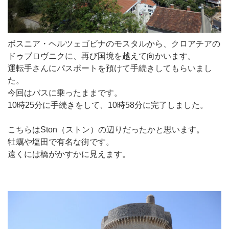
ボスニア・ヘルツェゴビナのモスタルから、クロアチアの
ドゥブロヴニクに、再び国境を越えて向かいます。
運転手さんにパスポートを預けて手続きしてもらいまし
た。
今回はバスに乗ったままです。
10時25分に手続きをして、10時58分に完了しました。
こちらはSton（ストン）の辺りだったかと思います。
牡蠣や塩田で有名な街です。
遠くには橋がかすかに見えます。