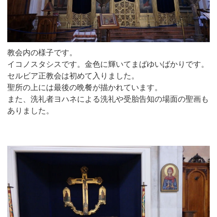
教会内の様子です。
イコノスタシスです。金色に輝いてまばゆいばかりです。
セルビア正教会は初めて入りました。
聖所の上には最後の晩餐が描かれています。
また、洗礼者ヨハネによる洗礼や受胎告知の場面の聖画も
ありました。