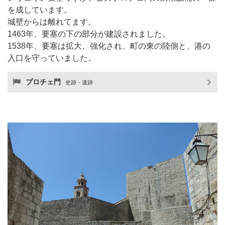
を成しています。
城壁からは離れてます。
1463年、要塞の下の部分が建設されました。
1538年、要塞は拡大、強化され、町の東の陸側と、港の
入口を守っていました。
プロチェ門
史跡・遺跡