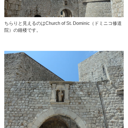
ちらりと見えるのはChurch of St. Dominic（ドミニコ修道
院）の鐘楼です。