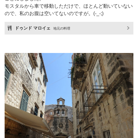
モスタルから車で移動しただけで、ほとんど動いていない
ので、私のお腹は空いてないのですが。(-_-;)
ドゥンド マロイェ
地元の料理