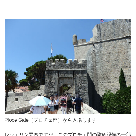
Ploce Gate（プロチェ門）から入場します。
レヴェリン要塞ですが、このプロチェ門の防衛設備の一部