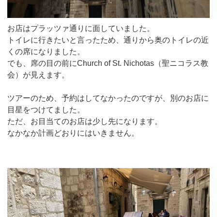
お店はプラッツァ通りに面していました。
トイレに行きたいと言ったため、通りから奥のトイレの近
くの席になりました。
でも、席の目の前にChurch of St. Nichotas（聖ニコラス教
会）が見えます。
ツアーのため、予約はしてなかったのですが、別のお店に
目星をつけてました。
ただ、お目当てのお店は少し先になります。
なかなか計画どおりにはいきません。