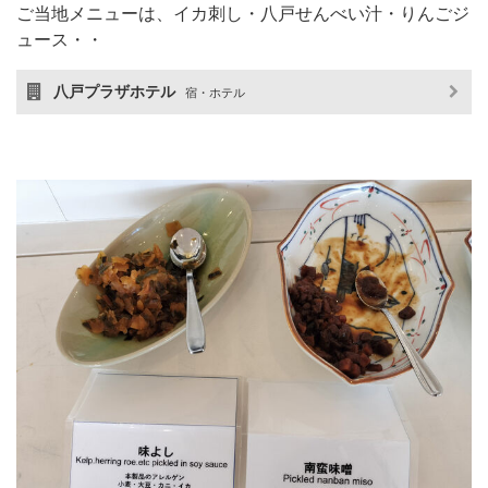
ご当地メニューは、イカ刺し・八戸せんべい汁・りんごジ
ュース・・
八戸プラザホテル
宿・ホテル