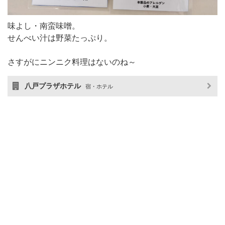
味よし・南蛮味噌。
せんべい汁は野菜たっぷり。
さすがにニンニク料理はないのね～
八戸プラザホテル
宿・ホテル