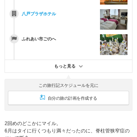
八戸プラザホテル
ふれあい市ごのへ
もっと見る
この旅行記スケジュールを元に
自分の旅の計画を作成する
2回めのどこかにマイル。
6月はタイに行くつもり満々だったのに、脊柱管狭窄症の