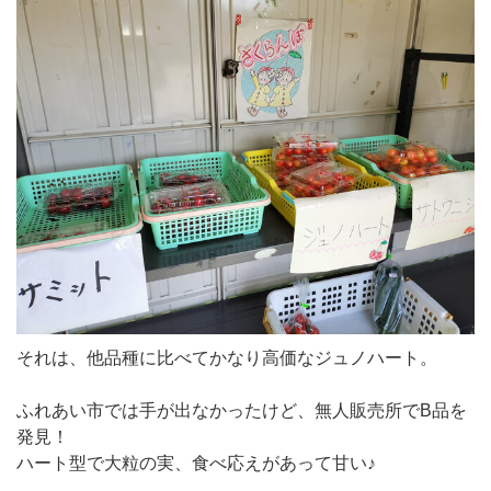
それは、他品種に比べてかなり高価なジュノハート。
ふれあい市では手が出なかったけど、無人販売所でB品を
発見！
ハート型で大粒の実、食べ応えがあって甘い♪