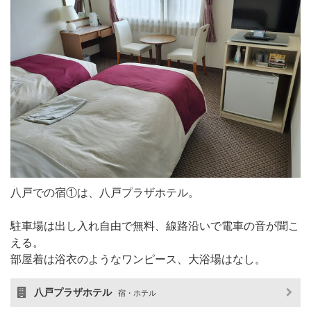
八戸での宿①は、八戸プラザホテル。
駐車場は出し入れ自由で無料、線路沿いで電車の音が聞こ
える。
部屋着は浴衣のようなワンピース、大浴場はなし。
八戸プラザホテル
宿・ホテル