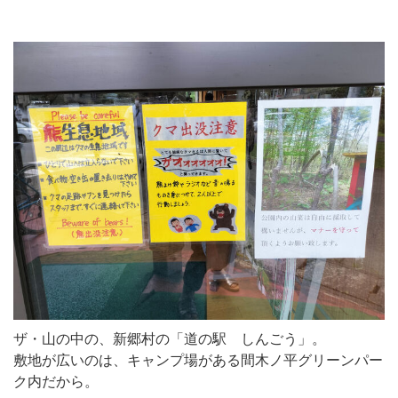
ザ・山の中の、新郷村の「道の駅 しんごう」。
敷地が広いのは、キャンプ場がある間木ノ平グリーンパー
ク内だから。