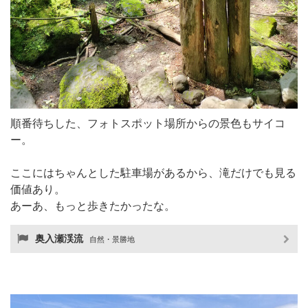
順番待ちした、フォトスポット場所からの景色もサイコ
ー。
ここにはちゃんとした駐車場があるから、滝だけでも見る
価値あり。
あーあ、もっと歩きたかったな。
奥入瀬渓流
自然・景勝地