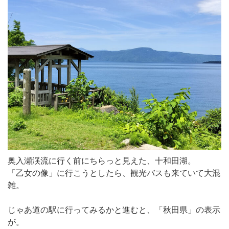
奥入瀬渓流に行く前にちらっと見えた、十和田湖。
「乙女の像」に行こうとしたら、観光バスも来ていて大混
雑。
じゃあ道の駅に行ってみるかと進むと、「秋田県」の表示
が。