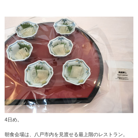
4日め。
朝食会場は、八戸市内を見渡せる最上階のレストラン。