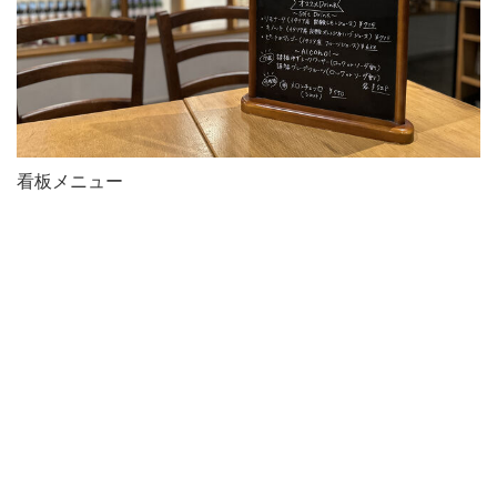
看板メニュー