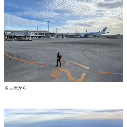
名古屋から