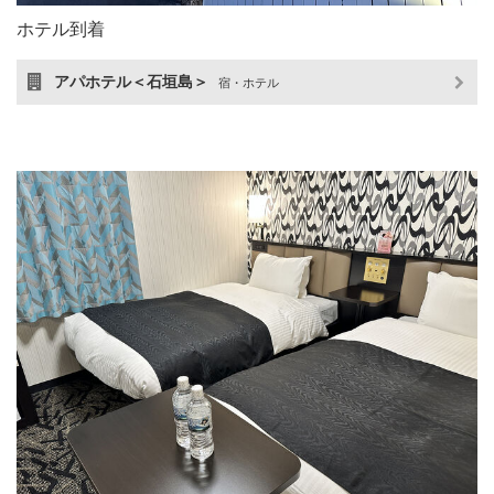
ホテル到着
アパホテル＜石垣島＞
宿・ホテル