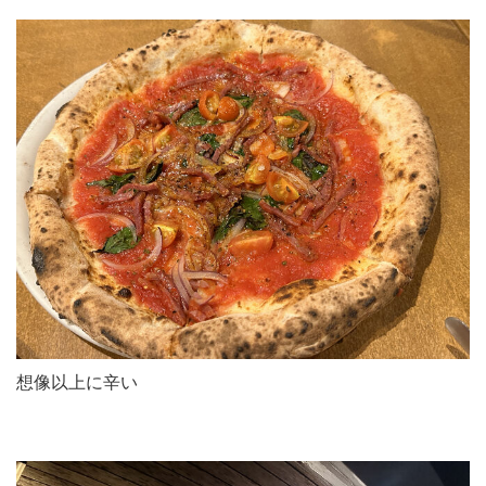
想像以上に辛い