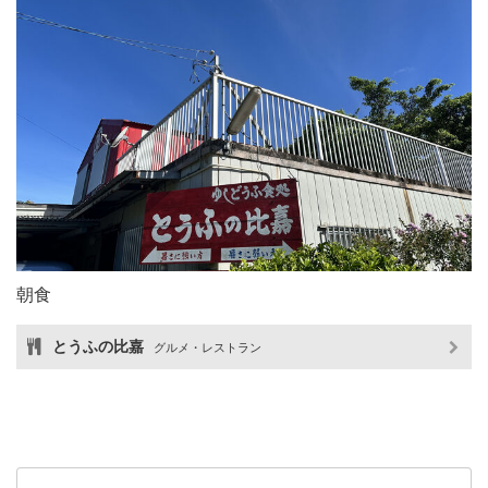
朝食
とうふの比嘉
グルメ・レストラン