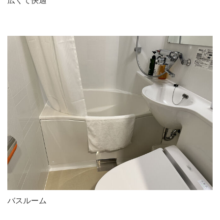
広くて快適
バスルーム