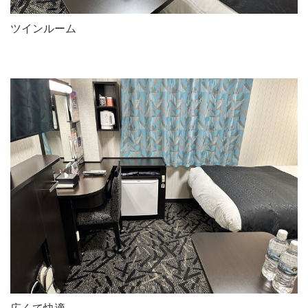
ツインルーム