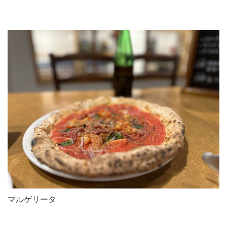
マルゲリータ