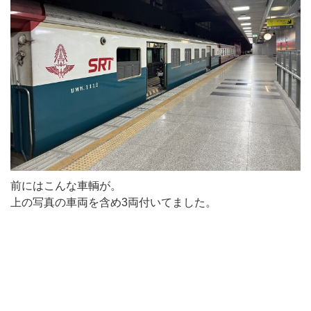
前にはこんな車輌が。
上の写真の車両を含め3両付いてました。