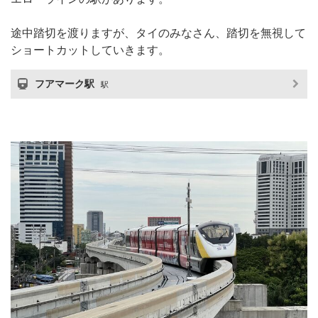
途中踏切を渡りますが、タイのみなさん、踏切を無視して
ショートカットしていきます。
フアマーク駅
駅