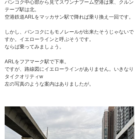
バンコク中心部から見てスワンナプーム空港は東、クルン
テープ駅は北。
空港鉄道ARLをマッカサン駅で降れば乗り換え一回です。
しかし、バンコクにもモノレールが出来たそうじゃないで
すか。イエローラインと呼ぶそうです。
ならば乗ってみましょう。
ARLをフアマーク駅で下車。
ですが、路線図にイエローラインがありません。いきなり
タイクオリティw
左の写真のような案内はありましたが。