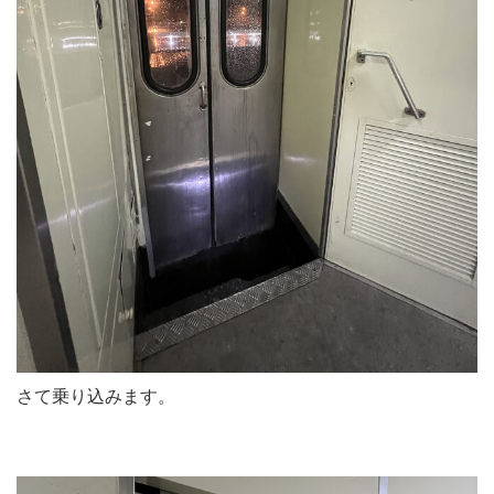
さて乗り込みます。