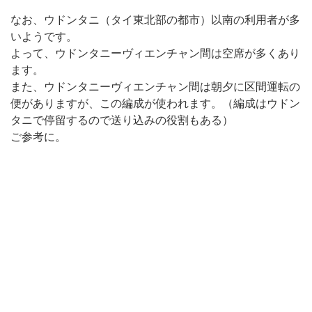
なお、ウドンタニ（タイ東北部の都市）以南の利用者が多
いようです。
よって、ウドンタニーヴィエンチャン間は空席が多くあり
ます。
また、ウドンタニーヴィエンチャン間は朝夕に区間運転の
便がありますが、この編成が使われます。（編成はウドン
タニで停留するので送り込みの役割もある）
ご参考に。