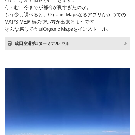
った、なんて情報が出てきます。
う～む。今までが都合が良すぎたのか。
もう少し調べると、Organic Mapsなるアプリがかつての
MAPS.ME同様の使い方が出来るようです。
そんな感じで今回Organic Mapsをインストール。
成田空港第1ターミナル
空港