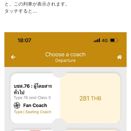
と、この列車が表示されます。
タッチすると…