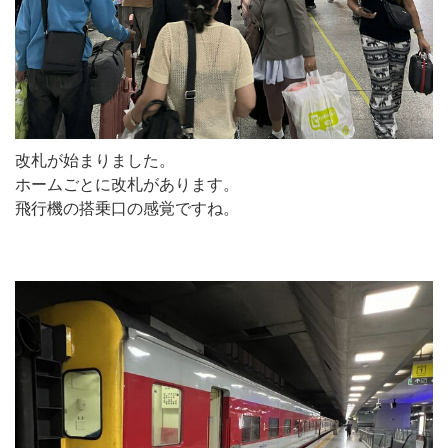
改札が始まりました。
ホームごとに改札があります。
飛行機の搭乗口の感覚ですね。