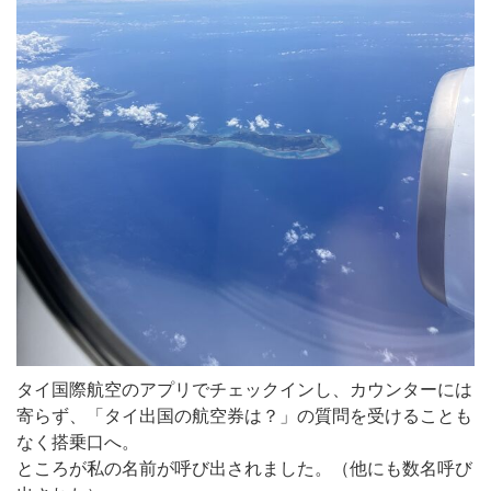
タイ国際航空のアプリでチェックインし、カウンターには
寄らず、「タイ出国の航空券は？」の質問を受けることも
なく搭乗口へ。
ところが私の名前が呼び出されました。（他にも数名呼び