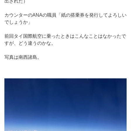
出された）
カウンターのANAの職員「紙の搭乗券を発行してよろしい
でしょうか」
前回タイ国際航空に乗ったときはこんなことはなかったで
すが、どう違うのかな。
写真は南西諸島。