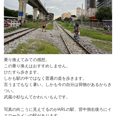
乗り換えてみての感想。
この乗り換えはおすすめしません。
ひたすら歩きます。
しかも駅の中ではなく普通の道を歩きます。
言うまでもなく暑い。しかも今の自分は荷物があるからき
つい。
武蔵小杉なんてかわいいもんです。
写真の向こうに見えてるのがARLの駅、背中側右後ろにイ
エローラインの駅があります。