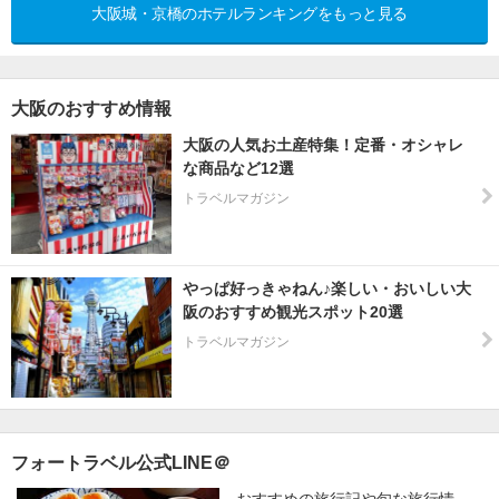
大阪城・京橋のホテルランキングをもっと見る
大阪のおすすめ情報
大阪の人気お土産特集！定番・オシャレ
な商品など12選
トラベルマガジン
やっぱ好っきゃねん♪楽しい・おいしい大
阪のおすすめ観光スポット20選
トラベルマガジン
フォートラベル公式LINE＠