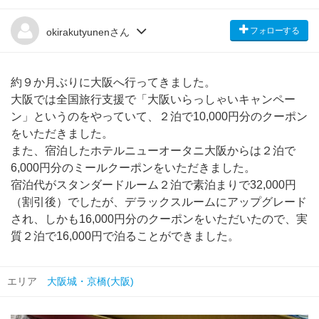
フォローする
okirakutyunenさん
約９か月ぶりに大阪へ行ってきました。
大阪では全国旅行支援で「大阪いらっしゃいキャンペー
ン」というのをやっていて、２泊で10,000円分のクーポン
をいただきました。
また、宿泊したホテルニューオータニ大阪からは２泊で
6,000円分のミールクーポンをいただきました。
宿泊代がスタンダードルーム２泊で素泊まりで32,000円
（割引後）でしたが、デラックスルームにアップグレード
され、しかも16,000円分のクーポンをいただいたので、実
質２泊で16,000円で泊ることができました。
エリア
大阪城・京橋(大阪)