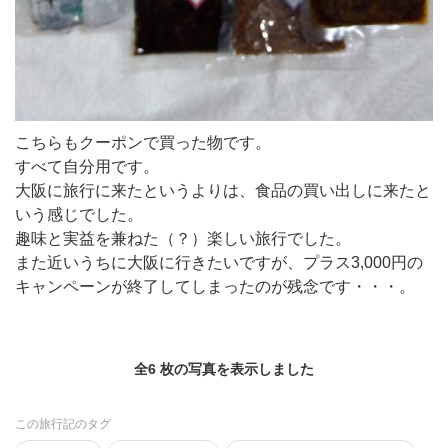
こちらもクーポンで買った物です。
すべて自分用です。
大阪に旅行に来たというよりは、食品の買い出しに来たと
いう感じでした。
趣味と実益を兼ねた（？）楽しい旅行でした。
また近いうちに大阪に行きたいですが、プラス3,000円の
キャンペーンが終了してしまったのが残念です・・・。
全6 枚の写真を表示しました
この旅行記のタグ