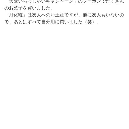
「大阪いらっしゃいキャンペーン」のクーポンでたくさん
のお菓子を買いました。
「月化粧」は友人へのお土産ですが、他に友人もいないの
で、あとはすべて自分用に買いました（笑）。