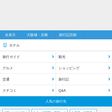
全表示
大阪城・京橋
旅行記詳細
ホテル
旅行ガイド
観光
グルメ
ショッピング
交通
旅行記
クチコミ
Q&A
人気の旅行先