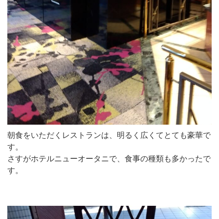
朝食をいただくレストランは、明るく広くてとても豪華で
す。
さすがホテルニューオータニで、食事の種類も多かったで
す。