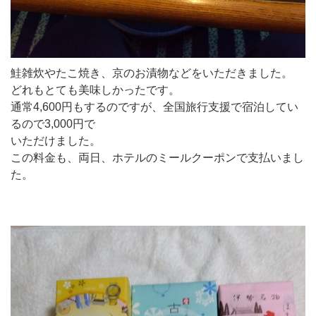
鮭雑炊やたこ焼き、京のお漬物などをいただきました。
どれもとても美味しかったです。
通常4,600円もするのですが、全国旅行支援で宿泊してい
るので3,000円で
いただけました。
この料金も、両日、ホテルのミールクーポンで支払いまし
た。