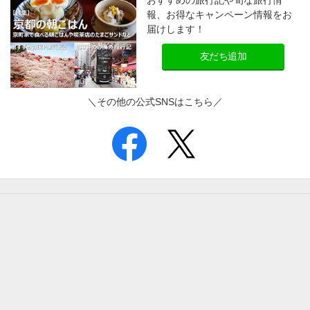
おすすめの旅行記や旬な旅行情
報、お得なキャンペーン情報をお
届けします！
友だち追加
＼その他の公式SNSはこちら／