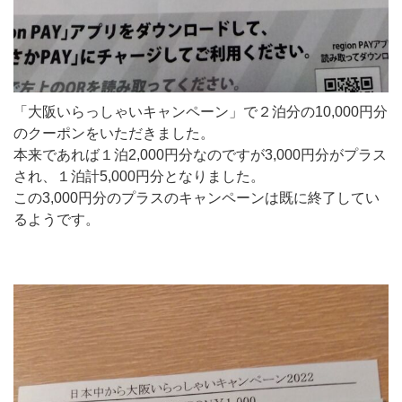
「大阪いらっしゃいキャンペーン」で２泊分の10,000円分
のクーポンをいただきました。
本来であれば１泊2,000円分なのですが3,000円分がプラス
され、１泊計5,000円分となりました。
この3,000円分のプラスのキャンペーンは既に終了してい
るようです。