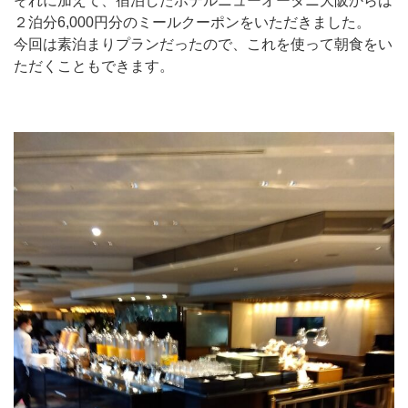
それに加えて、宿泊したホテルニューオータニ大阪からは
２泊分6,000円分のミールクーポンをいただきました。
今回は素泊まりプランだったので、これを使って朝食をい
ただくこともできます。