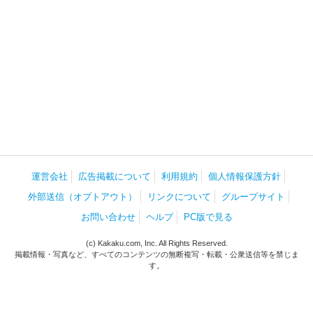
運営会社
広告掲載について
利用規約
個人情報保護方針
外部送信（オプトアウト）
リンクについて
グループサイト
お問い合わせ
ヘルプ
PC版で見る
(c) Kakaku.com, Inc. All Rights Reserved.
掲載情報・写真など、すべてのコンテンツの無断複写・転載・公衆送信等を禁じま
す。