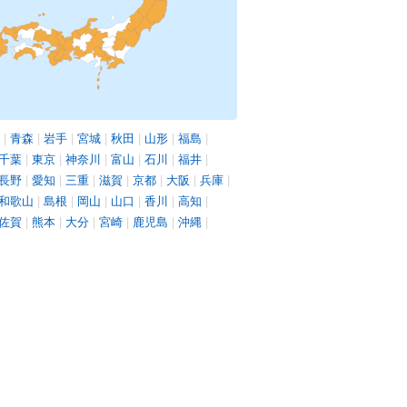
|
青森
|
岩手
|
宮城
|
秋田
|
山形
|
福島
|
千葉
|
東京
|
神奈川
|
富山
|
石川
|
福井
|
長野
|
愛知
|
三重
|
滋賀
|
京都
|
大阪
|
兵庫
|
和歌山
|
島根
|
岡山
|
山口
|
香川
|
高知
|
佐賀
|
熊本
|
大分
|
宮崎
|
鹿児島
|
沖縄
|