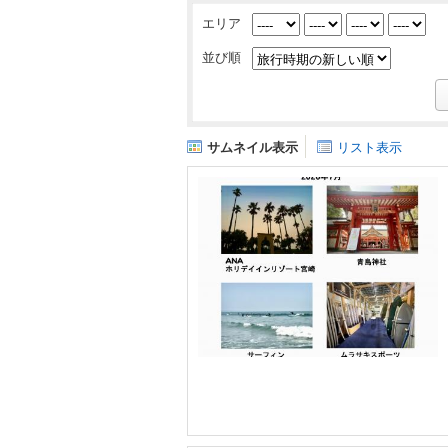
エリア
並び順
サムネイル表示
リスト表示