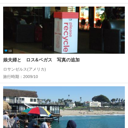
10
娘夫婦と ロス&ベガス 写真の追加
ロサンゼルス(アメリカ)
旅行時期：2009/10