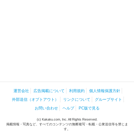
運営会社
広告掲載について
利用規約
個人情報保護方針
外部送信（オプトアウト）
リンクについて
グループサイト
お問い合わせ
ヘルプ
PC版で見る
(c) Kakaku.com, Inc. All Rights Reserved.
掲載情報・写真など、すべてのコンテンツの無断複写・転載・公衆送信等を禁じま
す。