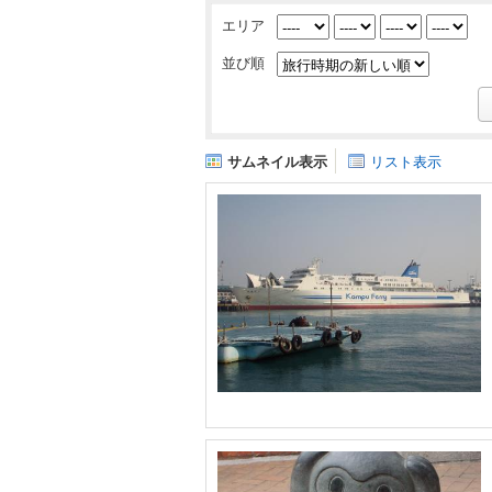
エリア
並び順
サムネイル表示
リスト表示