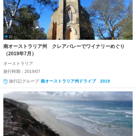
22
南オーストラリア州 クレアバレーでワイナリーめぐり
（2019年7月）
オーストラリア
旅行時期：2019/07
旅行記グループ
南オーストラリア州ドライブ 2019