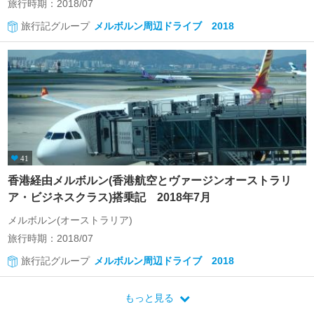
旅行時期：2018/07
旅行記グループ
メルボルン周辺ドライブ 2018
41
香港経由メルボルン(香港航空とヴァージンオーストラリ
ア・ビジネスクラス)搭乗記 2018年7月
メルボルン(オーストラリア)
旅行時期：2018/07
旅行記グループ
メルボルン周辺ドライブ 2018
もっと見る