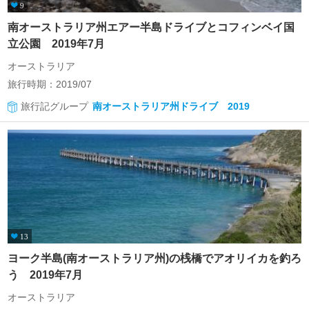
9
南オーストラリア州エアー半島ドライブとコフィンベイ国
立公園 2019年7月
オーストラリア
旅行時期：2019/07
旅行記グループ
南オーストラリア州ドライブ 2019
13
ヨーク半島(南オーストラリア州)の桟橋でアオリイカを釣ろ
う 2019年7月
オーストラリア