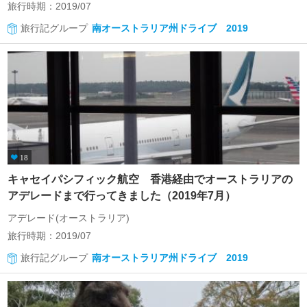
旅行時期：2019/07
旅行記グループ
南オーストラリア州ドライブ 2019
18
キャセイパシフィック航空 香港経由でオーストラリアの
アデレードまで行ってきました（2019年7月）
アデレード(オーストラリア)
旅行時期：2019/07
旅行記グループ
南オーストラリア州ドライブ 2019