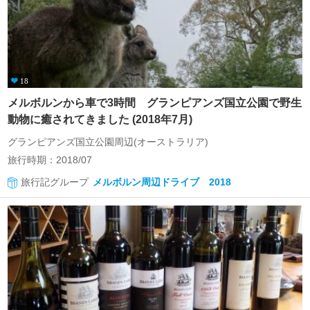
18
メルボルンから車で3時間 グランピアンズ国立公園で野生
動物に癒されてきました (2018年7月)
グランピアンズ国立公園周辺(オーストラリア)
旅行時期：2018/07
旅行記グループ
メルボルン周辺ドライブ 2018