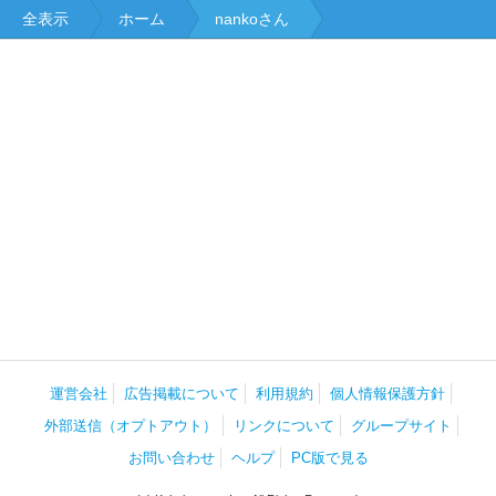
全表示
ホーム
nankoさん
運営会社
広告掲載について
利用規約
個人情報保護方針
外部送信（オプトアウト）
リンクについて
グループサイト
お問い合わせ
ヘルプ
PC版で見る