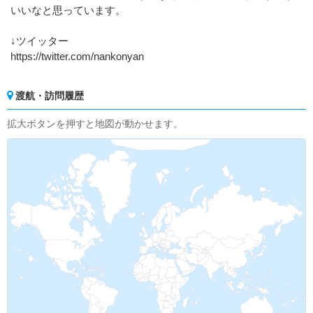
いいなと思っています。
↓ツイッター
https://twitter.com/nankonyan
渡航・訪問履歴
拡大ボタンを押すと地図が動かせます。