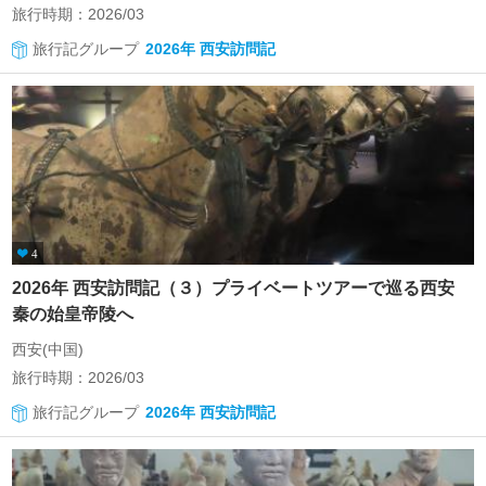
旅行時期：2026/03
旅行記グループ
2026年 西安訪問記
4
2026年 西安訪問記（３）プライベートツアーで巡る西安
秦の始皇帝陵へ
西安(中国)
旅行時期：2026/03
旅行記グループ
2026年 西安訪問記