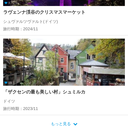
7
ラヴェンナ渓谷のクリスマスマーケット
シュヴァルツヴァルト(ドイツ)
旅行時期：2024/11
19
「ザクセンの最も美しい村」シュミルカ
ドイツ
旅行時期：2023/11
もっと見る