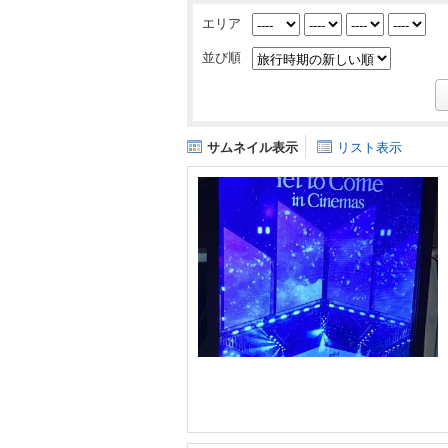
エリア
並び順
サムネイル表示
リスト表示