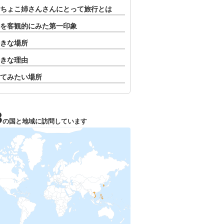
ちょこ姉さんさんにとって旅行とは
を客観的にみた第一印象
きな場所
きな理由
てみたい場所
3
の国と地域に訪問しています