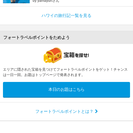
by yamayuriさん
ハワイの旅行記一覧を見る
フォートラベルポイントをためよう
エリアに隠された宝箱を見つけてフォートラベルポイントをゲット！チャンス
は一日一回。お題はトップページで発表されます。
本日のお題はこちら
フォートラベルポイントとは？