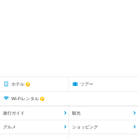
ホテル
ツアー
Wi-Fiレンタル
旅行ガイド
観光
グルメ
ショッピング