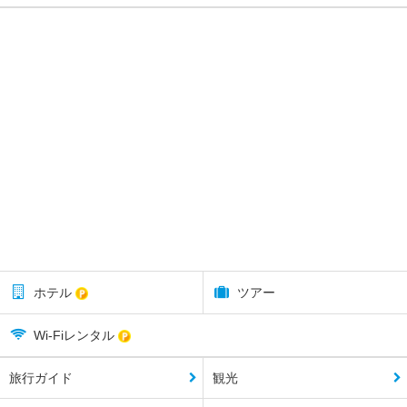
ホテル
ツアー
Wi-Fiレンタル
旅行ガイド
観光