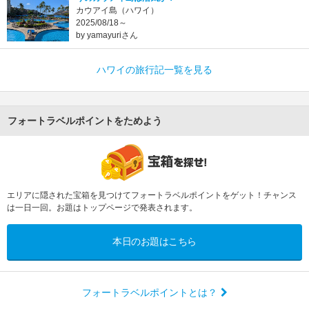
カウアイ島（ハワイ）
2025/08/18～
by yamayuriさん
ハワイの旅行記一覧を見る
フォートラベルポイントをためよう
エリアに隠された宝箱を見つけてフォートラベルポイントをゲット！チャンス
は一日一回。お題はトップページで発表されます。
本日のお題はこちら
フォートラベルポイントとは？