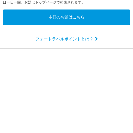
は一日一回。お題はトップページで発表されます。
本日のお題はこちら
フォートラベルポイントとは？