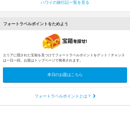
ハワイの旅行記一覧を見る
フォートラベルポイントをためよう
エリアに隠された宝箱を見つけてフォートラベルポイントをゲット！チャンス
は一日一回。お題はトップページで発表されます。
本日のお題はこちら
フォートラベルポイントとは？