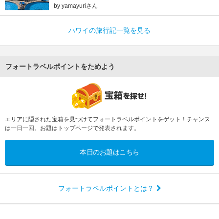
by yamayuriさん
ハワイの旅行記一覧を見る
フォートラベルポイントをためよう
エリアに隠された宝箱を見つけてフォートラベルポイントをゲット！チャンス
は一日一回。お題はトップページで発表されます。
本日のお題はこちら
フォートラベルポイントとは？