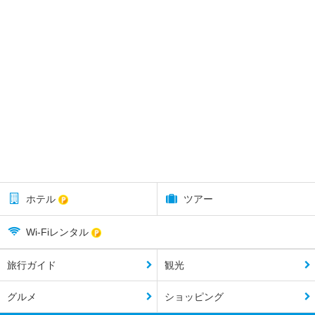
ホテル
ツアー
Wi-Fiレンタル
旅行ガイド
観光
グルメ
ショッピング