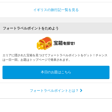
イギリスの旅行記一覧を見る
フォートラベルポイントをためよう
エリアに隠された宝箱を見つけてフォートラベルポイントをゲット！チャンス
は一日一回。お題はトップページで発表されます。
本日のお題はこちら
フォートラベルポイントとは？