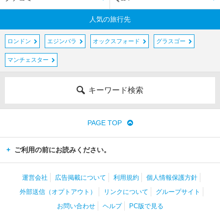
人気の旅行先
ロンドン
エジンバラ
オックスフォード
グラスゴー
マンチェスター
キーワード検索
PAGE TOP
ご利用の前にお読みください。
運営会社
広告掲載について
利用規約
個人情報保護方針
外部送信（オプトアウト）
リンクについて
グループサイト
お問い合わせ
ヘルプ
PC版で見る