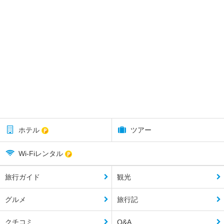
ホテル
ツアー
Wi-Fiレンタル
旅行ガイド
観光
グルメ
旅行記
クチコミ
Q&A