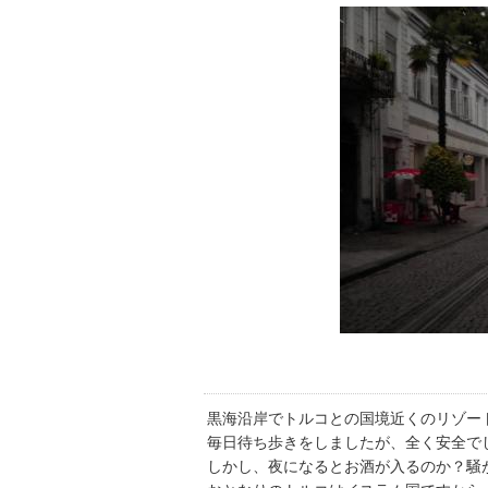
黒海沿岸でトルコとの国境近くのリゾー
毎日待ち歩きをしましたが、全く安全で
しかし、夜になるとお酒が入るのか？騒