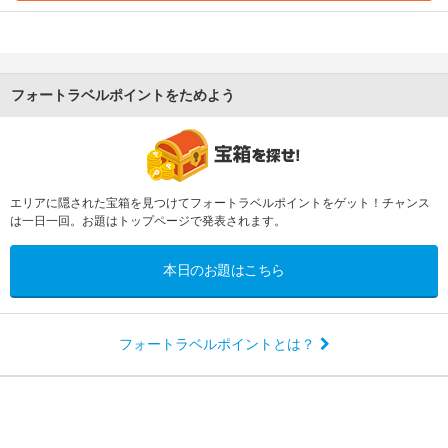
フォートラベルポイントをためよう
エリアに隠された宝箱を見つけてフォートラベルポイントをゲット！チャンス
は一日一回。お題はトップページで発表されます。
本日のお題はこちら
フォートラベルポイントとは？