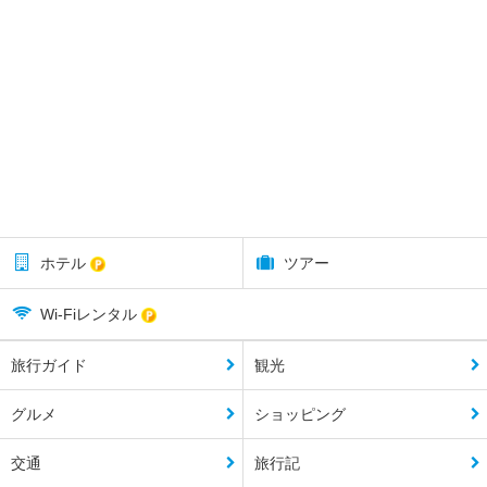
ホテル
ツアー
Wi-Fiレンタル
旅行ガイド
観光
グルメ
ショッピング
交通
旅行記