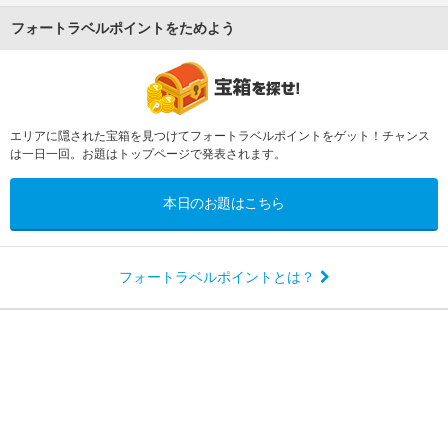
フォートラベルポイントをためよう
エリアに隠された宝箱を見つけてフォートラベルポイントをゲット！チャンス
は一日一回。お題はトップページで発表されます。
本日のお題はこちら
フォートラベルポイントとは？