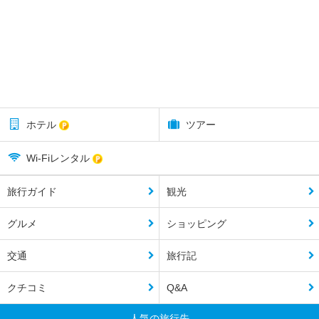
ホテル
ツアー
Wi-Fiレンタル
旅行ガイド
観光
グルメ
ショッピング
交通
旅行記
クチコミ
Q&A
人気の旅行先