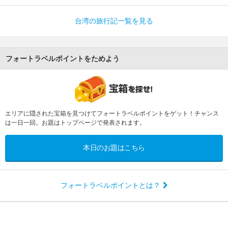
台湾の旅行記一覧を見る
フォートラベルポイントをためよう
エリアに隠された宝箱を見つけてフォートラベルポイントをゲット！チャンス
は一日一回。お題はトップページで発表されます。
本日のお題はこちら
フォートラベルポイントとは？