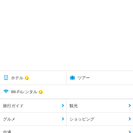
ホテル
ツアー
Wi-Fiレンタル
旅行ガイド
観光
グルメ
ショッピング
交通