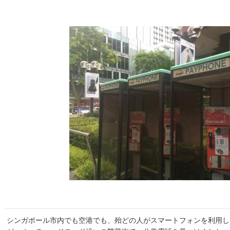
シンガポール市内でも空港でも、殆どの人がスマートフォンを利用し