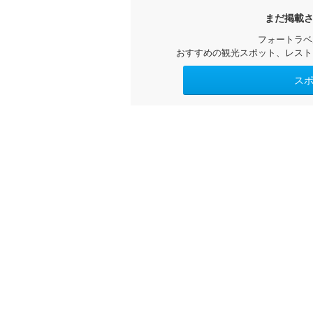
まだ掲載
フォートラベ
おすすめの観光スポット、レスト
ス