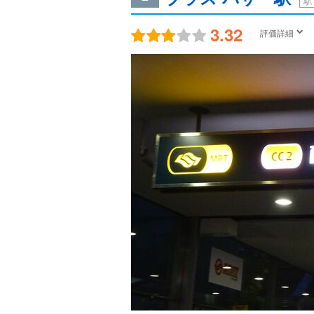
駅
3.32
評価詳細