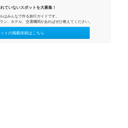
されていないスポットを大募集！
ルはみんなで作る旅行ガイドです。
ラン、ホテル、交通機関があればぜひ教えてください。
ポットの掲載依頼はこちら