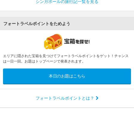
シンガポールの旅行記一覧を見る
フォートラベルポイントをためよう
エリアに隠された宝箱を見つけてフォートラベルポイントをゲット！チャンス
は一日一回。お題はトップページで発表されます。
本日のお題はこちら
フォートラベルポイントとは？