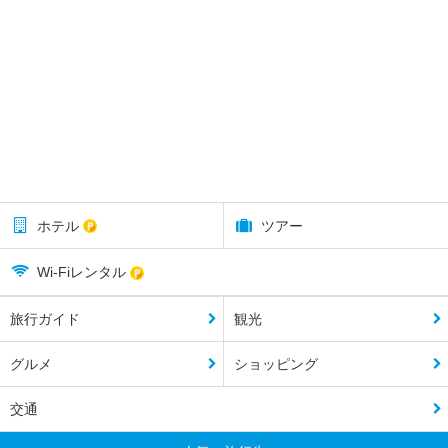
ホテル
ツアー
Wi-Fiレンタル
旅行ガイド
観光
グルメ
ショッピング
交通