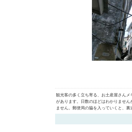
観光客の多く立ち寄る、お土産屋さんメ
があります。日数のほどはわかりません
ません。郵便局の脇を入っていくと、裏