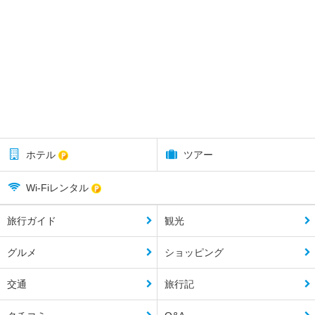
ホテル
ツアー
Wi-Fiレンタル
旅行ガイド
観光
グルメ
ショッピング
交通
旅行記