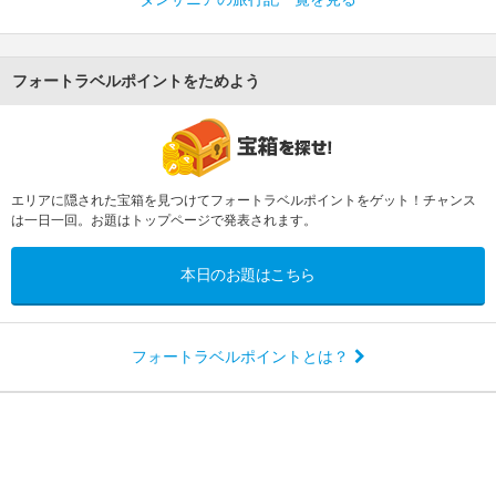
フォートラベルポイントをためよう
エリアに隠された宝箱を見つけてフォートラベルポイントをゲット！チャンス
は一日一回。お題はトップページで発表されます。
本日のお題はこちら
フォートラベルポイントとは？