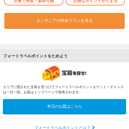
空港で受取・返却可能
お得なポイントがたまる
タンザニアの料金プランを見る
フォートラベルポイントをためよう
エリアに隠された宝箱を見つけてフォートラベルポイントをゲット！チャンス
は一日一回。お題はトップページで発表されます。
本日のお題はこちら
フォートラベルポイントとは？