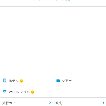
ホテル
ツアー
Wi-Fiレンタル
旅行ガイド
観光