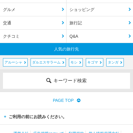
グルメ
ショッピング
交通
旅行記
クチコミ
Q&A
人気の旅行先
アルーシャ
ダルエスサラーム
モシ
キゴマ
タンガ
キーワード検索
PAGE TOP
ご利用の前にお読みください。