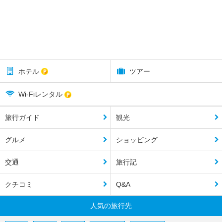
ホテル
ツアー
Wi-Fiレンタル
旅行ガイド
観光
グルメ
ショッピング
交通
旅行記
クチコミ
Q&A
人気の旅行先