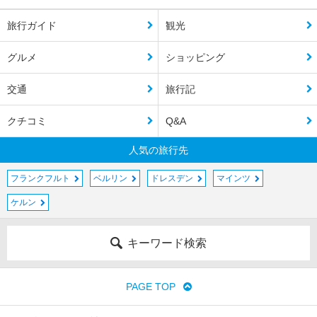
旅行ガイド
観光
グルメ
ショッピング
交通
旅行記
クチコミ
Q&A
人気の旅行先
フランクフルト
ベルリン
ドレスデン
マインツ
ケルン
キーワード検索
PAGE TOP