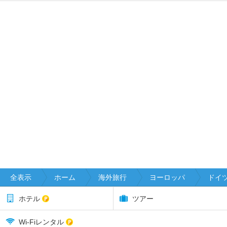
全表示
ホーム
海外旅行
ヨーロッパ
ドイ
ホテル
ツアー
Wi-Fiレンタル