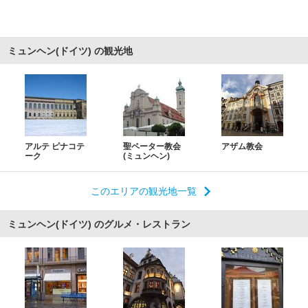
ミュンヘン(ドイツ) の観光地
アルテ ピナコテ
聖ペーター教会
アザム教会
ーク
(ミュンヘン)
このエリアの観光地一覧
ミュンヘン(ドイツ) のグルメ・レストラン