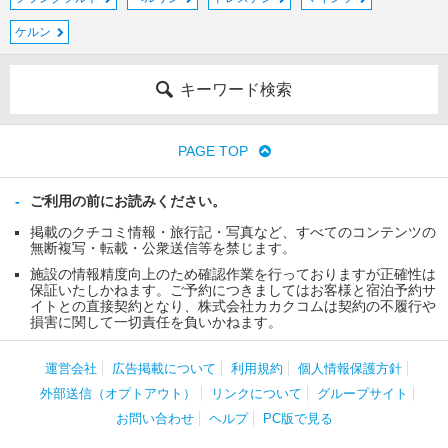
ケルン
キーワード検索
PAGE TOP
ご利用の前にお読みください。
掲載のクチコミ情報・旅行記・写真など、すべてのコンテンツの
無断複写・転載・公衆送信等を禁じます。
施設の情報精度向上のため確認作業を行っておりますが正確性は
保証いたしかねます。ご予約につきましてはお客様と宿泊予約サ
イトとの直接契約となり、株式会社カカクコムは契約の不履行や
損害に関して一切責任を負いかねます。
運営会社
広告掲載について
利用規約
個人情報保護方針
外部送信（オプトアウト）
リンクについて
グループサイト
お問い合わせ
ヘルプ
PC版で見る