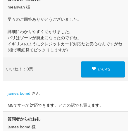
meanyan 様
早々のご回答ありがとうございました。
詳細にわかりやすく助かりました。
パリはゾーンが廃止になったのですね。
イギリスのようにクレジットカード対応だと安心なんですがね
(後で明細見てビックリしますが)
いいね！：
0
票
いいね！
james bomd
さん
M5ですべて対応できます。どこの駅でも買えます。
質問者からのお礼
james bomd 様