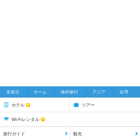
全表示
ホーム
海外旅行
アジア
台湾
ホテル
ツアー
Wi-Fiレンタル
旅行ガイド
観光