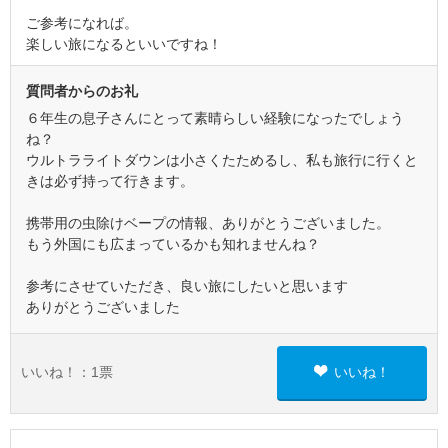
ご参考になれば。
楽しい旅になるといいですね！
質問者からのお礼
６年生の息子さんにとって素晴らしい経験になったでしょう
ね？
ウルトラライトダウンは小さくたためるし、私も旅行に行くと
きは必ず持って行きます。
携帯用の虫除けベープの情報、ありがとうございました。
もう外国にも広まっているかも知れませんね？
参考にさせていただき、良い旅にしたいと思います
ありがとうございました
いいね！：
1
票
いいね！