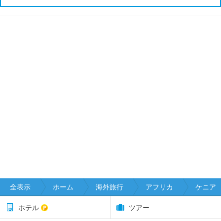
全表示
ホーム
海外旅行
アフリカ
ケニア
ホテル
ツアー