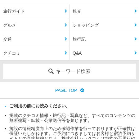
旅行ガイド
観光
グルメ
ショッピング
交通
旅行記
クチコミ
Q&A
キーワード検索
PAGE TOP
ご利用の前にお読みください。
掲載のクチコミ情報・旅行記・写真など、すべてのコンテンツの
無断複写・転載・公衆送信等を禁じます。
施設の情報精度向上のため確認作業を行っておりますが正確性は
保証いたしかねます。ご予約につきましてはお客様と宿泊予約サ
イトとの直接契約となり、株式会社カカクコムは契約の不履行や