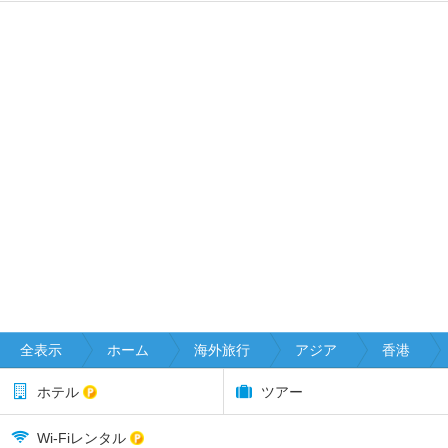
全表示
ホーム
海外旅行
アジア
香港
ホテル
ツアー
Wi-Fiレンタル